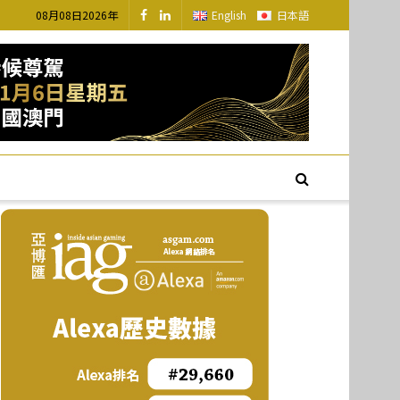
08月08日2026年
English
日本語