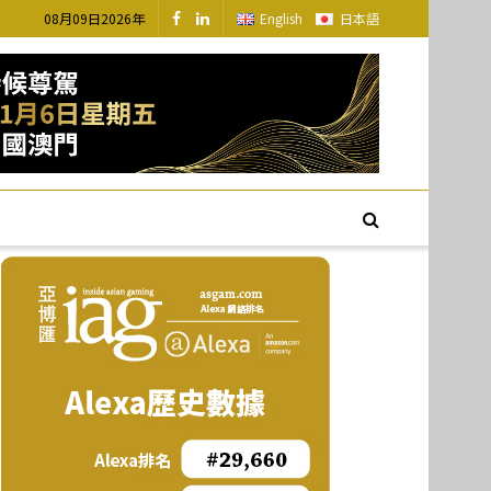
08月09日2026年
English
日本語