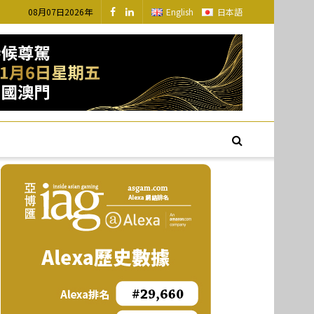
08月07日2026年
English
日本語