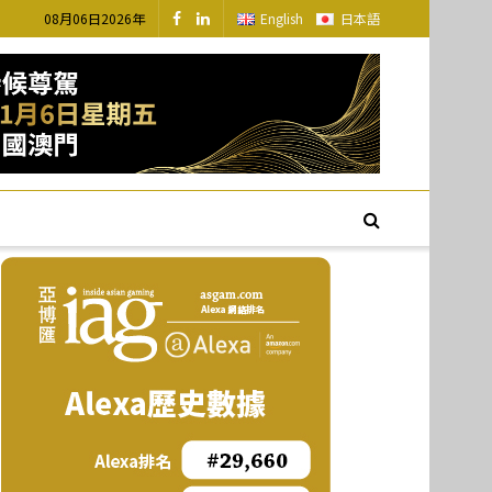
08月06日2026年
English
日本語