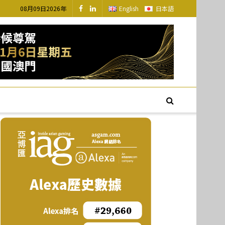
08月09日2026年
English
日本語