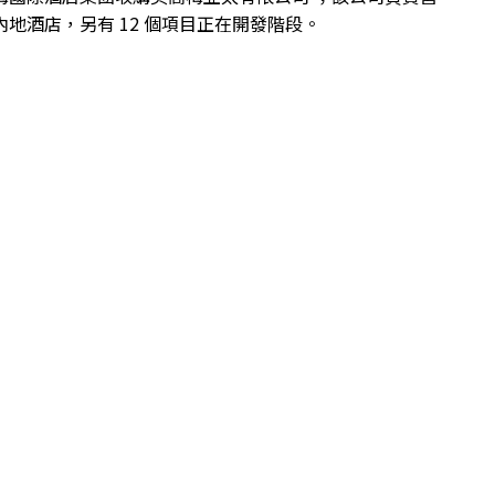
內地酒店，另有 12 個項目正在開發階段。