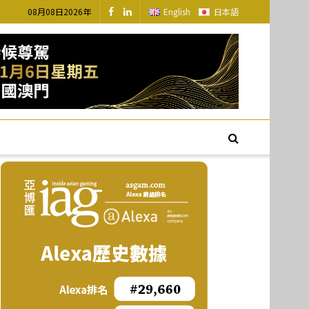
08月08日2026年
English
日本語