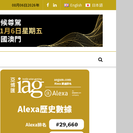
08月06日2026年
English
日本語