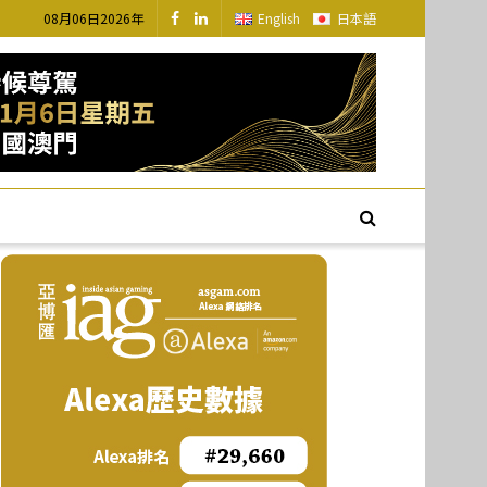
08月06日2026年
English
日本語