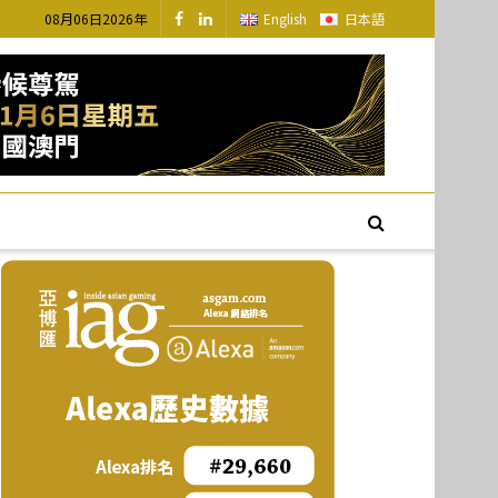
08月06日2026年
English
日本語