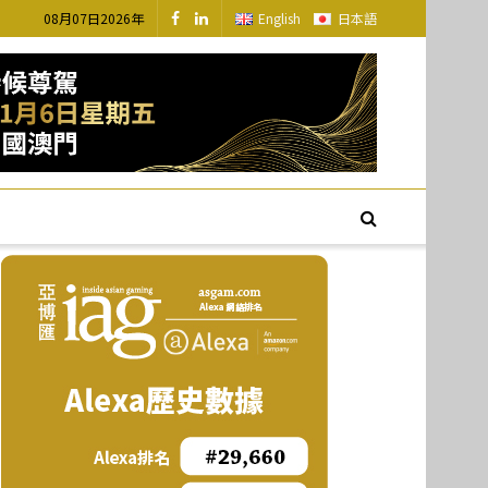
08月07日2026年
English
日本語