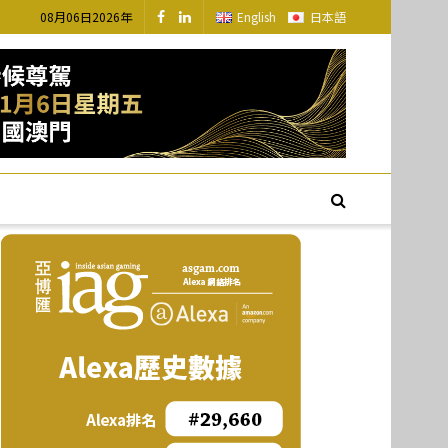
08月06日2026年
English
日本語