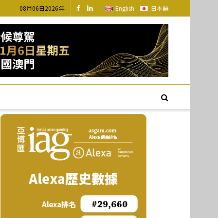
08月06日2026年
English
日本語