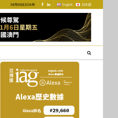
08月08日2026年
English
日本語