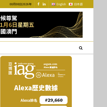
08月08日2026年
English
日本語