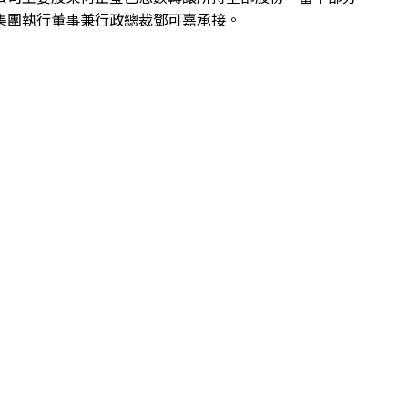
集團執行董事兼行政總裁鄧可嘉承接。