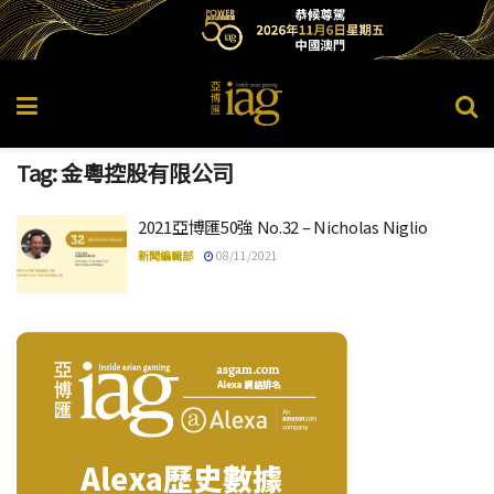
Tag:
金粵控股有限公司
2021亞博匯50強 No.32 – Nicholas Niglio
新聞編輯部
08/11/2021