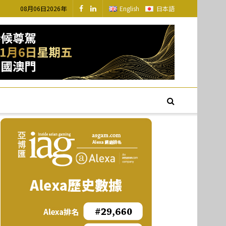
08月06日2026年
English
日本語