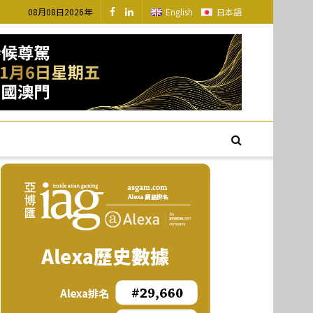
08月08日2026年
English
日本語