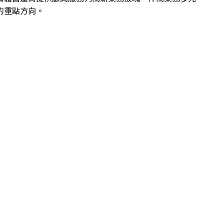
的重點方向。