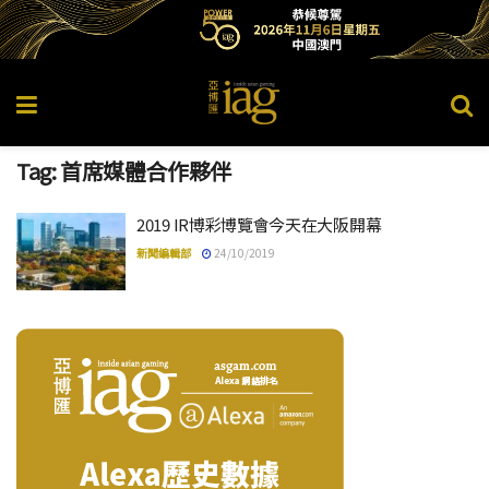
Tag:
首席媒體合作夥伴
2019 IR博彩博覽會今天在大阪開幕
新聞編輯部
24/10/2019