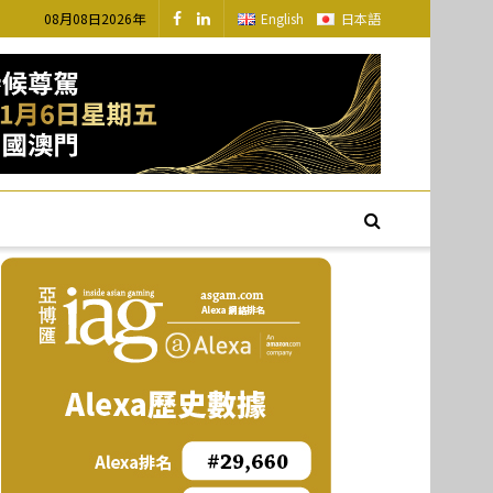
08月08日2026年
English
日本語