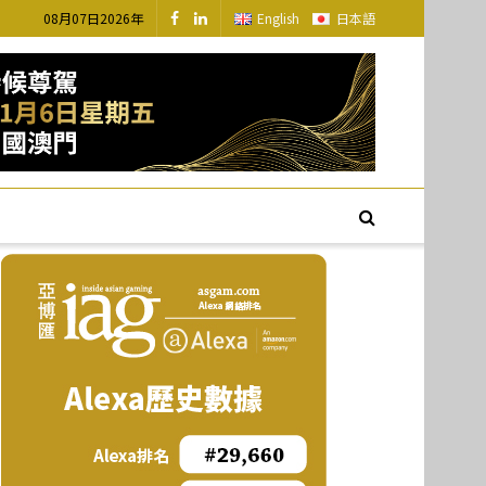
08月07日2026年
English
日本語