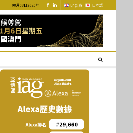
08月08日2026年
English
日本語