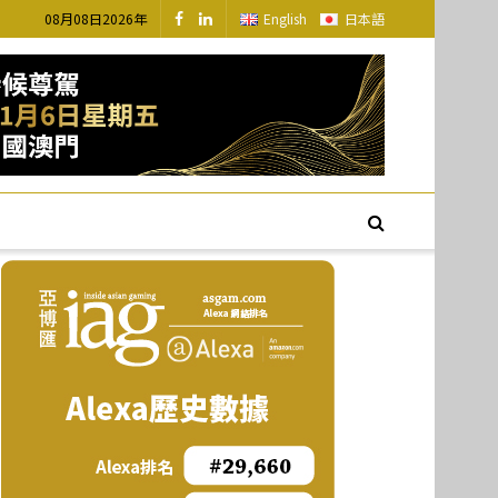
08月08日2026年
English
日本語