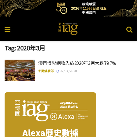
Tag:
2020年3月
澳門博彩總收入於2020年3月大跌79.7%
新聞編輯部
02/04/2020