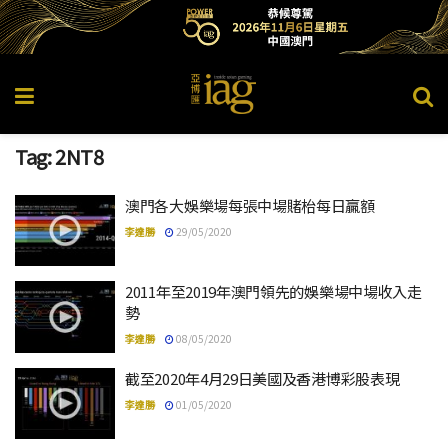
Tag:
2NT8
澳門各大娛樂場每張中場賭枱每日贏額
李達勝
29/05/2020
2011年至2019年澳門領先的娛樂場中場收入走
勢
李達勝
08/05/2020
截至2020年4月29日美國及香港博彩股表現
李達勝
01/05/2020