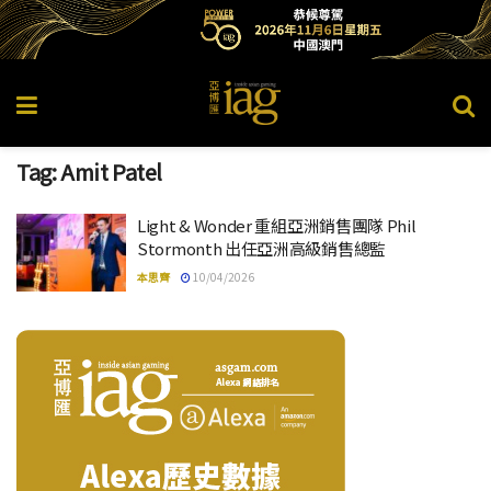
Tag:
Amit Patel
Light & Wonder 重組亞洲銷售團隊 Phil
Stormonth 出任亞洲高級銷售總監
本思齊
10/04/2026