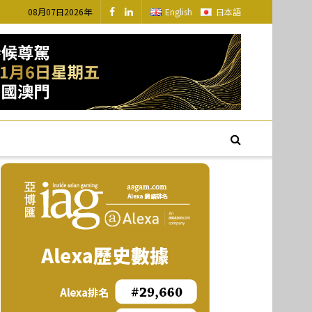
08月07日2026年
English
日本語