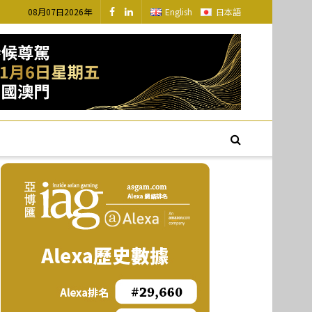
08月07日2026年
English
日本語