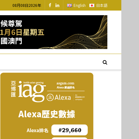
08月08日2026年
English
日本語