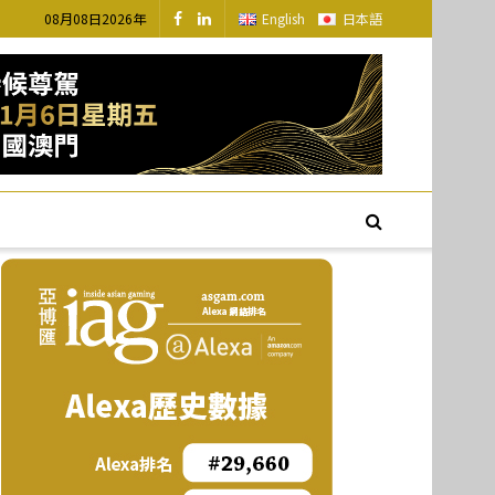
08月08日2026年
English
日本語