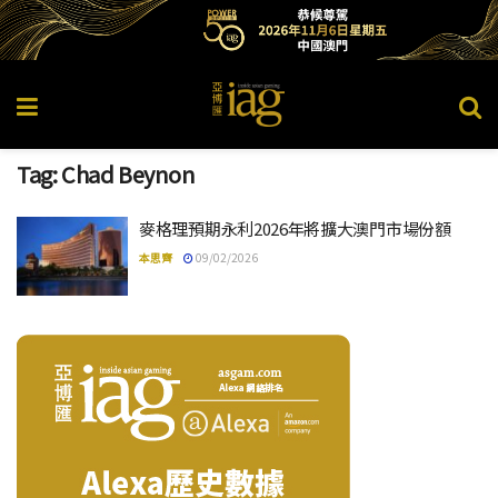
Tag:
Chad Beynon
麥格理預期永利2026年將擴大澳門市場份額
本思齊
09/02/2026