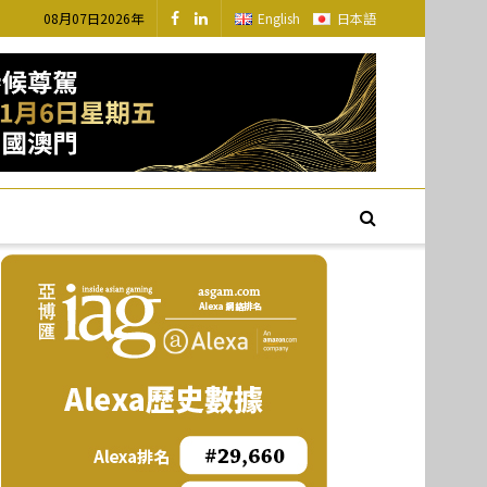
08月07日2026年
English
日本語