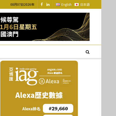
08月07日2026年
English
日本語