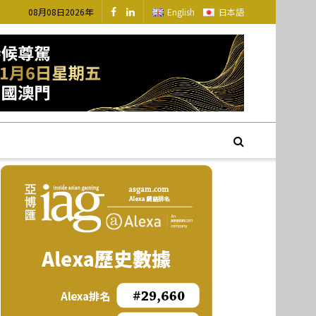
08月08日2026年
English
日本語