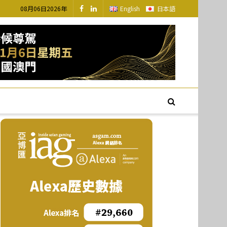
08月06日2026年
English
日本語