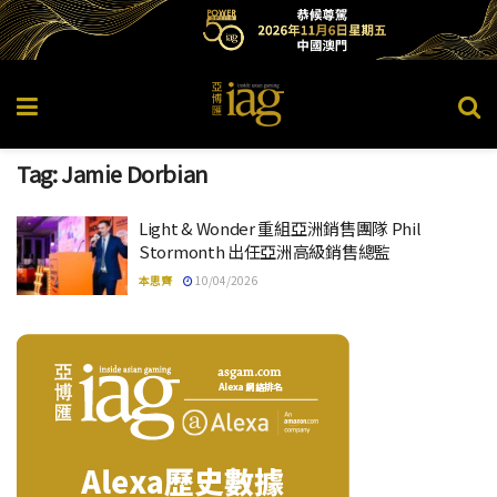
Tag:
Jamie Dorbian
Light & Wonder 重組亞洲銷售團隊 Phil
Stormonth 出任亞洲高級銷售總監
本思齊
10/04/2026