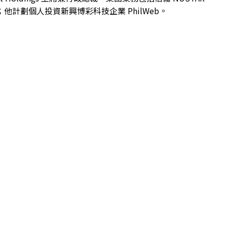
他計劃個人投資新興博彩科技企業 PhilWeb。