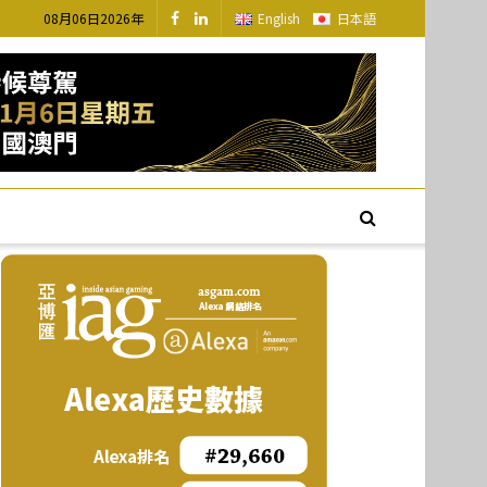
08月06日2026年
English
日本語