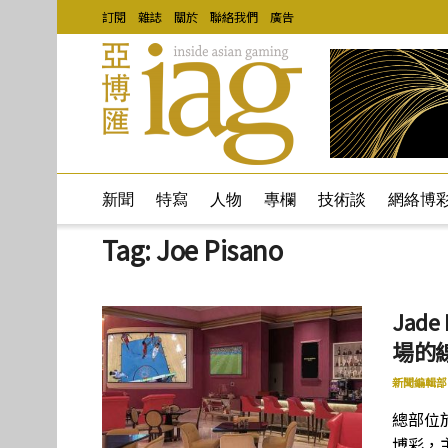
訂閱
雜誌
關於
聯絡我們
廣告
新聞
特寫
人物
專欄
技術談
網絡博
Tag:
Joe Pisano
Jad
場的
新聞編輯部
總部位於
博彩，