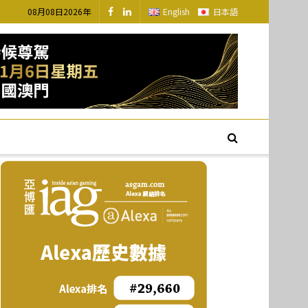
08月08日2026年
English
日本語