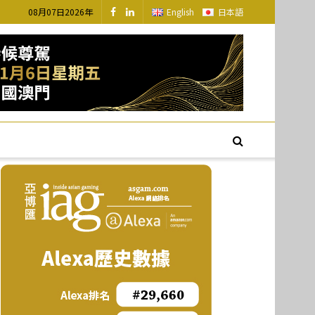
08月07日2026年
English
日本語