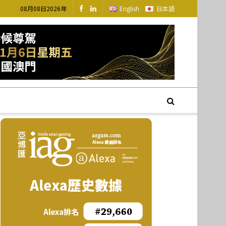
08月08日2026年
English
日本語