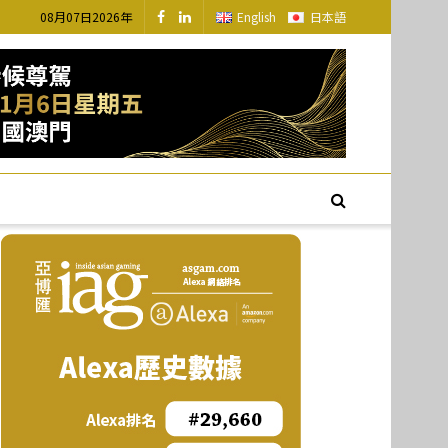
08月07日2026年
English
日本語