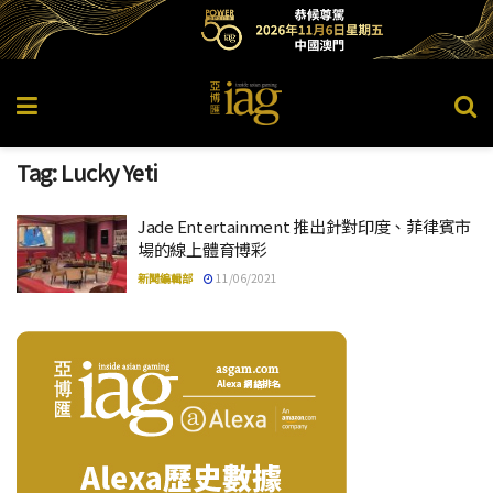
Tag:
Lucky Yeti
Jade Entertainment 推出針對印度、菲律賓市
場的線上體育博彩
新聞編輯部
11/06/2021