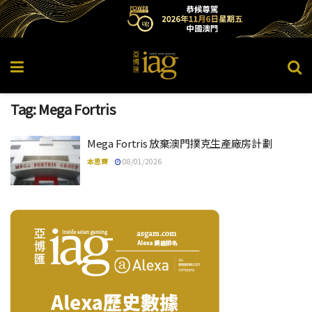
Tag:
Mega Fortris
Mega Fortris 放棄澳門撲克生產廠房計劃
本思齊
08/01/2026