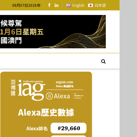
08月07日2026年
English
日本語