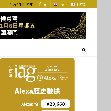
08月07日2026年
English
日本語