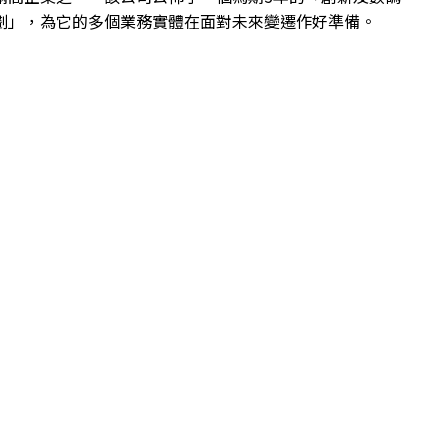
劃」，為它的多個業務實體在面對未來變遷作好準備。