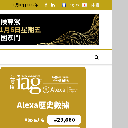
08月07日2026年
English
日本語