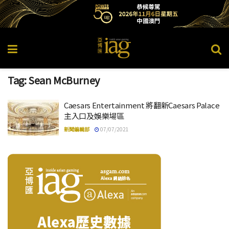
Tag:
Sean McBurney
Caesars Entertainment 將翻新Caesars Palace
主入口及娛樂場區
新聞編輯部
07/07/2021