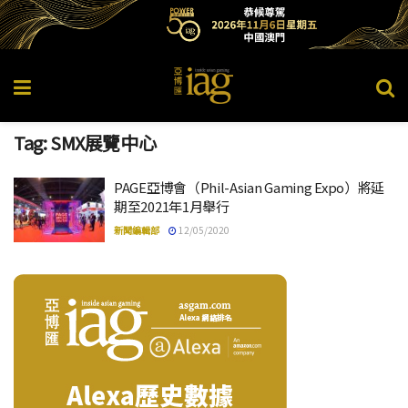
Tag:
SMX展覽中心
PAGE亞博會（Phil-Asian Gaming Expo）將延
期至2021年1月舉行
新聞編輯部
12/05/2020