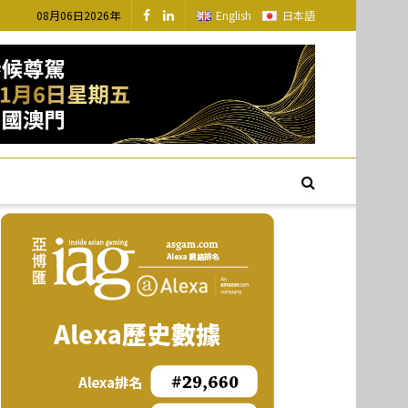
08月06日2026年
English
日本語