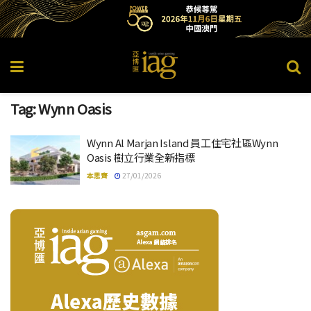
Tag:
Wynn Oasis
Wynn Al Marjan Island 員工住宅社區Wynn
Oasis 樹立行業全新指標
本思齊
27/01/2026